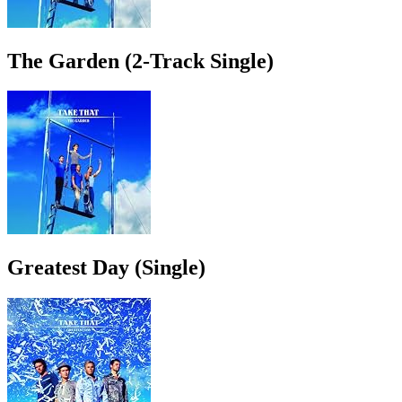
The Garden (2-Track Single)
Greatest Day (Single)