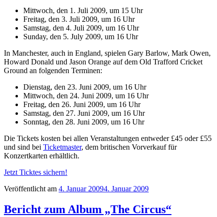
Mittwoch, den 1. Juli 2009, um 15 Uhr
Freitag, den 3. Juli 2009, um 16 Uhr
Samstag, den 4. Juli 2009, um 16 Uhr
Sunday, den 5. July 2009, um 16 Uhr
In Manchester, auch in England, spielen Gary Barlow, Mark Owen,
Howard Donald und Jason Orange auf dem Old Trafford Cricket
Ground an folgenden Terminen:
Dienstag, den 23. Juni 2009, um 16 Uhr
Mittwoch, den 24. Juni 2009, um 16 Uhr
Freitag, den 26. Juni 2009, um 16 Uhr
Samstag, den 27. Juni 2009, um 16 Uhr
Sonntag, den 28. Juni 2009, um 16 Uhr
Die Tickets kosten bei allen Veranstaltungen entweder £45 oder £55
und sind bei
Ticketmaster
, dem britischen Vorverkauf für
Konzertkarten erhältlich.
Jetzt Ticktes sichern!
Veröffentlicht am
4. Januar 2009
4. Januar 2009
Bericht zum Album „The Circus“