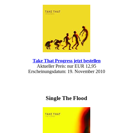
Take That Progress jetzt bestellen
Aktueller Preis: nur EUR 12,95
Erscheinungsdatum: 19. November 2010
Single The Flood