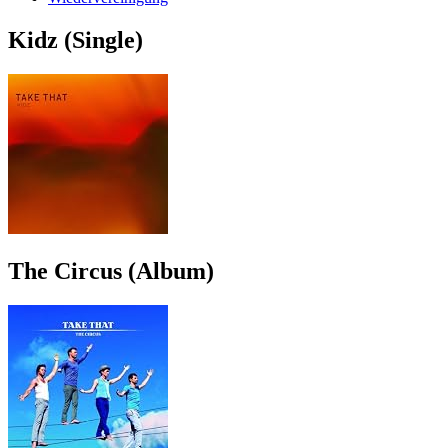
Kidz (Single)
The Circus (Album)