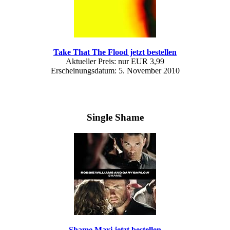
Take That The Flood jetzt bestellen
Aktueller Preis: nur EUR 3,99
Erscheinungsdatum: 5. November 2010
Single Shame
Shame Maxi jetzt bestellen