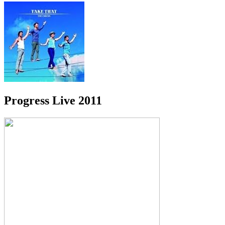
Progress Live 2011