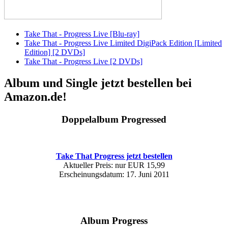
Take That - Progress Live [Blu-ray]
Take That - Progress Live Limited DigiPack Edition [Limited
Edition] [2 DVDs]
Take That - Progress Live [2 DVDs]
Album und Single jetzt bestellen bei
Amazon.de!
Doppelalbum Progressed
Take That Progress jetzt bestellen
Aktueller Preis: nur EUR 15,99
Erscheinungsdatum: 17. Juni 2011
Album Progress