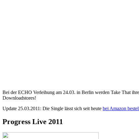
Bei der ECHO Verleihung am 24.03. in Berlin werden Take That ihr
Downloadstores!
Update 25.03.2011: Die Single lässt sich seit heute
bei Amazon bestel
Progress Live 2011