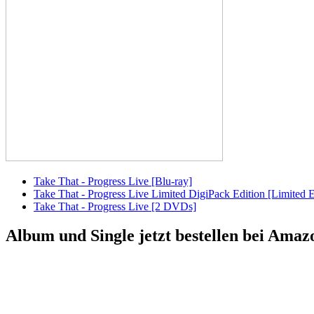
Take That - Progress Live [Blu-ray]
Take That - Progress Live Limited DigiPack Edition [Limited 
Take That - Progress Live [2 DVDs]
Album und Single jetzt bestellen bei Amaz