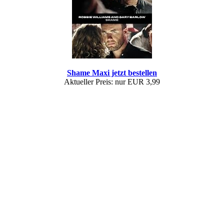
Shame Maxi jetzt bestellen
Aktueller Preis: nur EUR 3,99