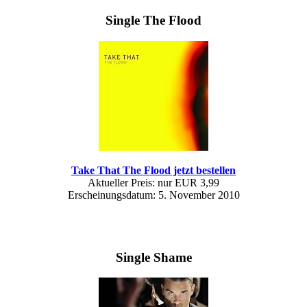
Single The Flood
Take That The Flood jetzt bestellen
Aktueller Preis: nur EUR 3,99
Erscheinungsdatum: 5. November 2010
Single Shame