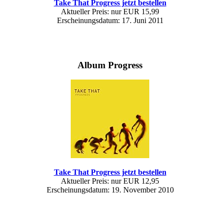
Take That Progress jetzt bestellen
Aktueller Preis: nur EUR 15,99
Erscheinungsdatum: 17. Juni 2011
Album Progress
Take That Progress jetzt bestellen
Aktueller Preis: nur EUR 12,95
Erscheinungsdatum: 19. November 2010