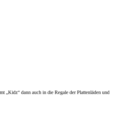
t „Kidz“ dann auch in die Regale der Plattenläden und