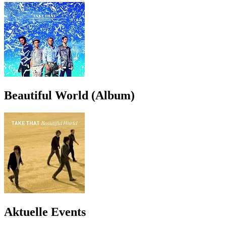
Beautiful World (Album)
Aktuelle Events