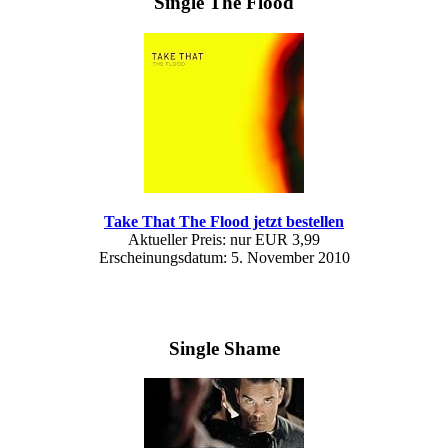
Single The Flood
Take That The Flood jetzt bestellen
Aktueller Preis: nur EUR 3,99
Erscheinungsdatum: 5. November 2010
Single Shame