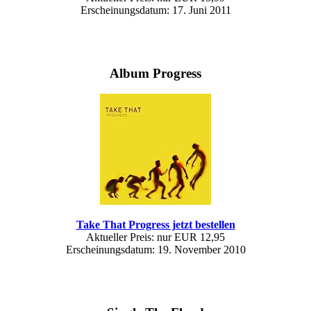
Erscheinungsdatum: 17. Juni 2011
Album Progress
Take That Progress jetzt bestellen
Aktueller Preis: nur EUR 12,95
Erscheinungsdatum: 19. November 2010