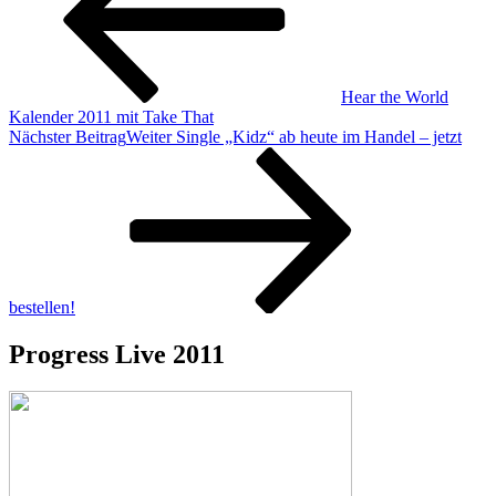
Hear the World
Kalender 2011 mit Take That
Nächster Beitrag
Weiter
Single „Kidz“ ab heute im Handel – jetzt
bestellen!
Progress Live 2011