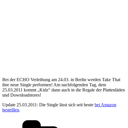
Bei der ECHO Verleihung am 24.03. in Berlin werden Take That
ihre neue Single performen! Am nachfolgenden Tag, dem
25.03.2011 kommt „Kidz“ dann auch in die Regale der Plattenläden
und Downloadstores!
Update 25.03.2011: Die Single lässt sich seit heute
bei Amazon
bestelllen
.