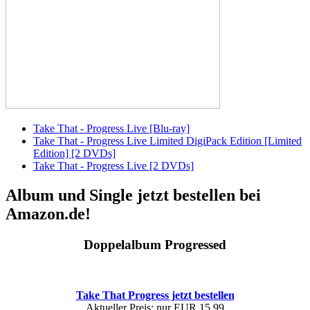
Take That - Progress Live [Blu-ray]
Take That - Progress Live Limited DigiPack Edition [Limited
Edition] [2 DVDs]
Take That - Progress Live [2 DVDs]
Album und Single jetzt bestellen bei
Amazon.de!
Doppelalbum Progressed
Take That Progress jetzt bestellen
Aktueller Preis: nur EUR 15,99