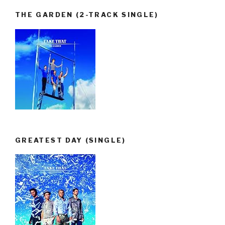
THE GARDEN (2-TRACK SINGLE)
GREATEST DAY (SINGLE)