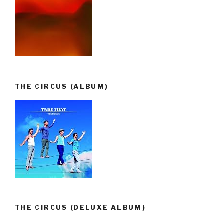
THE CIRCUS (ALBUM)
THE CIRCUS (DELUXE ALBUM)