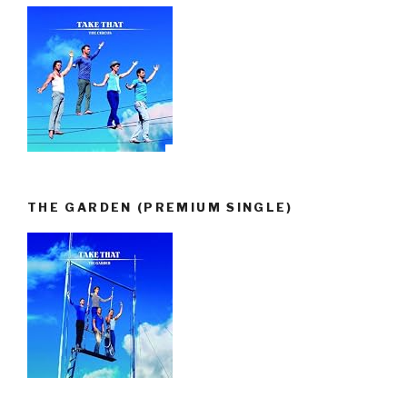
THE GARDEN (PREMIUM SINGLE)