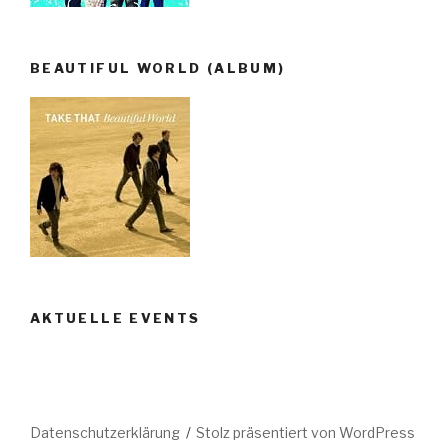
BEAUTIFUL WORLD (ALBUM)
AKTUELLE EVENTS
Datenschutzerklärung
Stolz präsentiert von WordPress