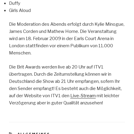
Duffy
Girls Aloud
Die Moderation des Abends erfolgt durch Kylie Minogue,
James Corden und Mathew Horne. Die Veranstaltung
wird am 18. Februar 2009 in der Earls Court Arena in
London stattfinden vor einem Publikum von 11.000
Menschen.
Die Brit Awards werden live ab 20 Uhr auf ITV1
übertragen. Durch die Zeitumstellung können wir in
Deutschland die Show ab 21 Uhr empfangen, sofern Ihr
den Sender empfangt! Es besteht auch die Möglichkeit,
auf der Website von ITV1 den
Live-Stream
mit leichter
Verzögerung aber in guter Qualität anzusehen!