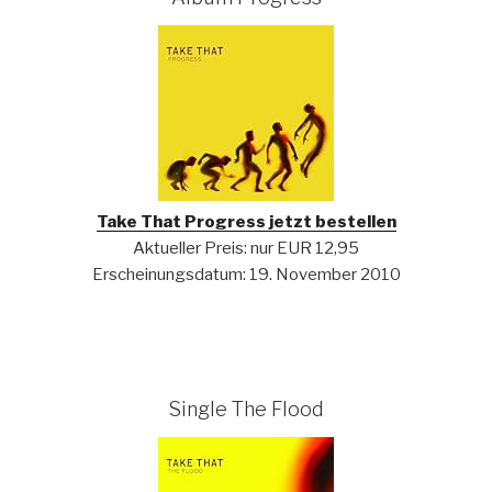
Take That Progress jetzt bestellen
Aktueller Preis: nur EUR 12,95
Erscheinungsdatum: 19. November 2010
Single The Flood