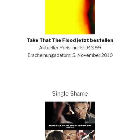
Take That The Flood jetzt bestellen
Aktueller Preis: nur EUR 3,99
Erscheinungsdatum: 5. November 2010
Single Shame